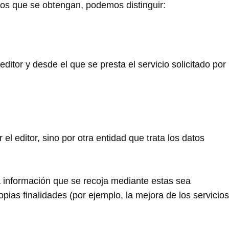
tos que se obtengan, podemos distinguir:
itor y desde el que se presta el servicio solicitado por
 editor, sino por otra entidad que trata los datos
a información que se recoja mediante estas sea
pias finalidades (por ejemplo, la mejora de los servicios