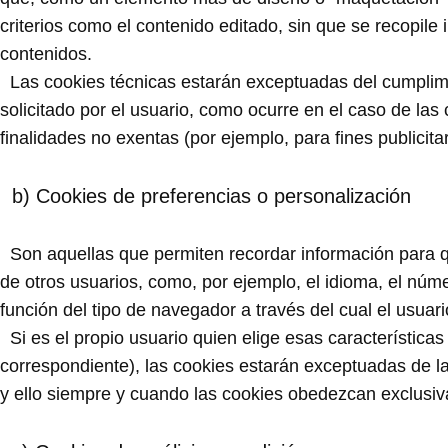
criterios como el contenido editado, sin que se recopile 
contenidos.
Las cookies técnicas estarán exceptuadas del cumplimien
solicitado por el usuario, como ocurre en el caso de las
finalidades no exentas (por ejemplo, para fines publicit
b) Cookies de preferencias o personalización
Son aquellas que permiten recordar información para qu
de otros usuarios, como, por ejemplo, el idioma, el núm
función del tipo de navegador a través del cual el usuari
Si es el propio usuario quien elige esas características 
correspondiente), las cookies estarán exceptuadas de las
y ello siempre y cuando las cookies obedezcan exclusiva