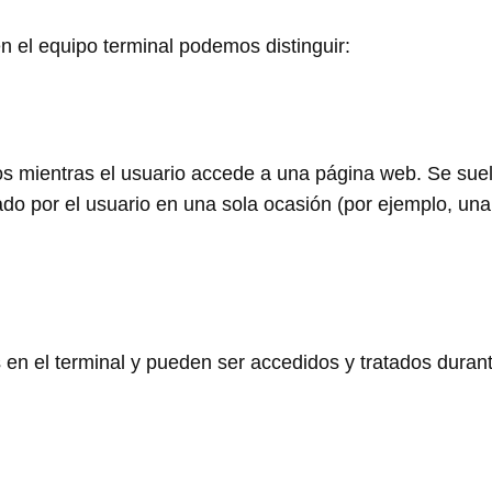
el equipo terminal podemos distinguir:
s mientras el usuario accede a una página web. Se sue
itado por el usuario en una sola ocasión (por ejemplo, un
n el terminal y pueden ser accedidos y tratados durante