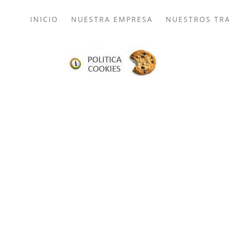
INICIO
NUESTRA EMPRESA
NUESTROS TRA