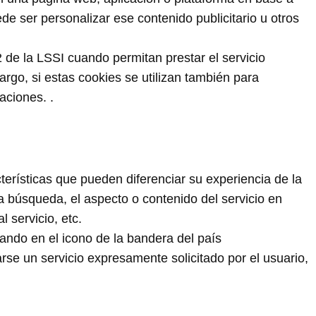
de ser personalizar ese contenido publicitario u otros
 de la LSSI cuando permitan prestar el servicio
rgo, si estas cookies se utilizan también para
aciones. .
erísticas que pueden diferenciar su experiencia de la
a búsqueda, el aspecto o contenido del servicio en
 servicio, etc.
cando en el icono de la bandera del país
rse un servicio expresamente solicitado por el usuario,