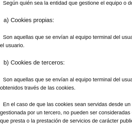
Según quién sea la entidad que gestione el equipo o do
a) Cookies propias:
Son aquellas que se envían al equipo terminal del usuar
el usuario.
b) Cookies de terceros:
Son aquellas que se envían al equipo terminal del usuar
obtenidos través de las cookies.
En el caso de que las cookies sean servidas desde un e
gestionada por un tercero, no pueden ser consideradas co
que presta o la prestación de servicios de carácter public