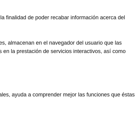
 la finalidad de poder recabar información acerca del
res, almacenan en el navegador del usuario que las
en la prestación de servicios interactivos, así como
tuales, ayuda a comprender mejor las funciones que éstas