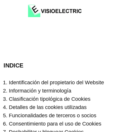
INDICE
1. Identificación del propietario del Website
2. Información y terminología
3. Clasificación tipológica de Cookies
4. Detalles de las cookies utilizadas
5. Funcionalidades de terceros o socios
6. Consentimiento para el uso de Cookies