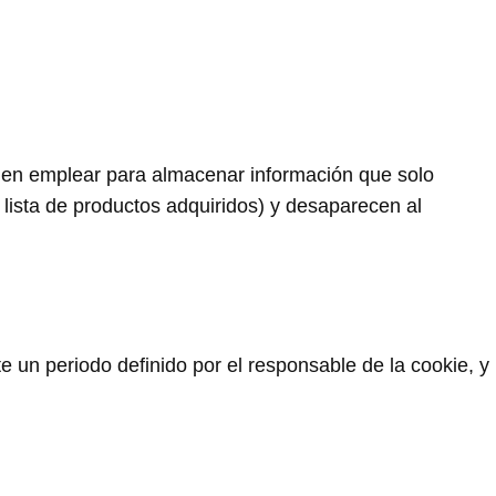
len emplear para almacenar información que solo
a lista de productos adquiridos) y desaparecen al
 un periodo definido por el responsable de la cookie, y