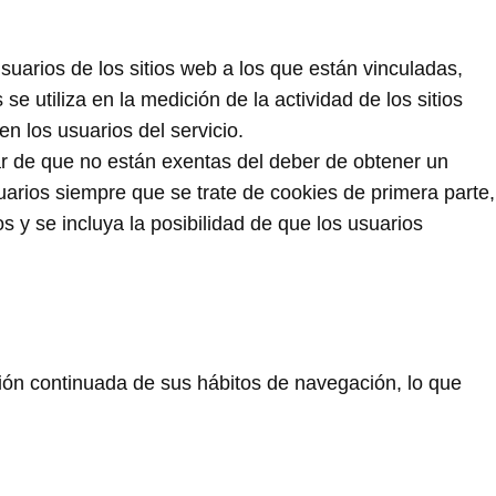
uarios de los sitios web a los que están vinculadas,
e utiliza en la medición de la actividad de los sitios
en los usuarios del servicio.
ar de que no están exentas del deber de obtener un
arios siempre que se trate de cookies de primera parte,
s y se incluya la posibilidad de que los usuarios
ón continuada de sus hábitos de navegación, lo que