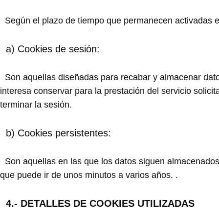
Según el plazo de tiempo que permanecen activadas en 
a) Cookies de sesión:
Son aquellas diseñadas para recabar y almacenar dato
interesa conservar para la prestación del servicio solic
terminar la sesión.
b) Cookies persistentes:
Son aquellas en las que los datos siguen almacenados e
que puede ir de unos minutos a varios años. .
4.- DETALLES DE COOKIES UTILIZADAS