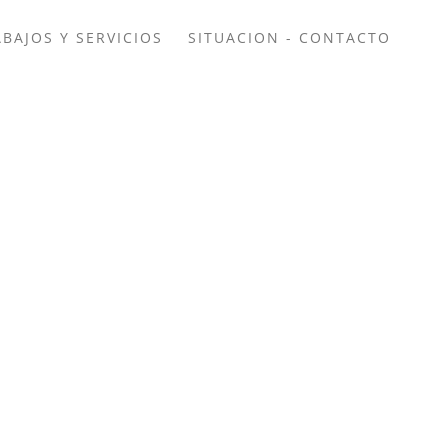
BAJOS Y SERVICIOS
SITUACION - CONTACTO